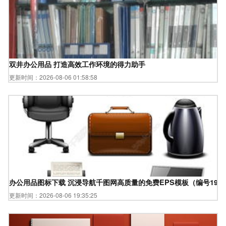
双井办公用品 打造高效工作环境的得力助手
更新时间：2026-08-06 01:58:58
办公用品图标下载 沉浸导航千图网高质量的免费EPS模板（编号1931648
更新时间：2026-08-06 19:35:25