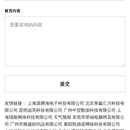
留言内容
友情链接：
上海源腾海电子科技有限公司
北京掌鑫汇川科技有
限公司
昆明远亮科技有限公司
广州中贸数据科技有限公司
上
海现敢网络科技有限公司
天气预报
东莞市荣福电脑绣花有限公
司
广州市顺盛纺织品有限公司
襄阳凯德诺网络科技有限公司