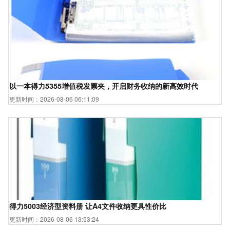
以一本得力5355增值税发票夹，开启财务收纳的新高效时代
更新时间：2026-08-06 06:11:09
得力5003经济型资料册 让A4文件收纳更具性价比
更新时间：2026-08-06 13:53:24