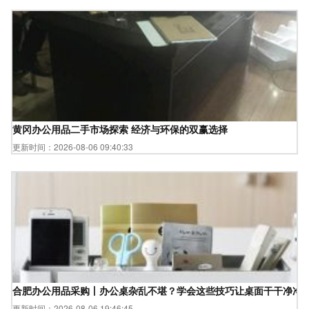
黄冈办公用品二手市场探索 经济与环保的双赢选择
更新时间：2026-08-06 09:40:33
合肥办公用品采购丨办公桌杂乱不堪？学会这些技巧让桌面干干净净
更新时间：2026-08-06 19:46:45