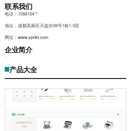
联系我们
电话：1588154**
地址：成都高新区天益街38号1栋1-3层
网址：
www.xenkt.com
企业简介
-
产品大全