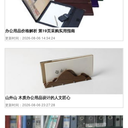
办公用品价格解析 第19页采购实用指南
更新时间：2026-08-06 14:34:24
山外山 木质办公用品设计的人文匠心
更新时间：2026-08-06 23:27:28