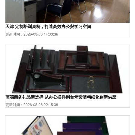
天津 定制培训桌椅，打造高效办公與学习空间
更新时间：2026-08-06 14:33:36
高端商务礼品新选择 从办公摆件到台笔套装精细化创新供应
更新时间：2026-08-06 22:15:39