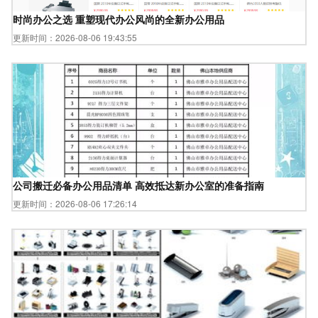
时尚办公之选 重塑现代办公风尚的全新办公用品
更新时间：2026-08-06 19:43:55
公司搬迁必备办公用品清单 高效抵达新办公室的准备指南
更新时间：2026-08-06 17:26:14