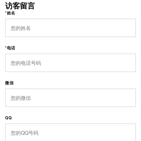
访客留言
*姓名
*电话
微信
QQ