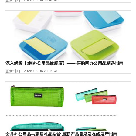
深入解析【3M办公用品旗舰店】—— 买购网办公用品精选指南
更新时间：2026-08-06 21:19:40
文具办公用品与家居礼品杂货 最新产品目录及在线展厅指南