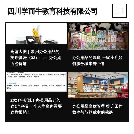
四川学而牛教育科技有限公司
高清大图 | 常用办公用品的
英语说法（02）—— 办公桌
办公用品的温度 一家小店如
面必备篇
何服务城市奋斗者
2021年新规！办公用品计入
这2个科目，个人垫资购买要
办公用品高效管理 提升工作
这样报销！
效率与节约成本的秘诀