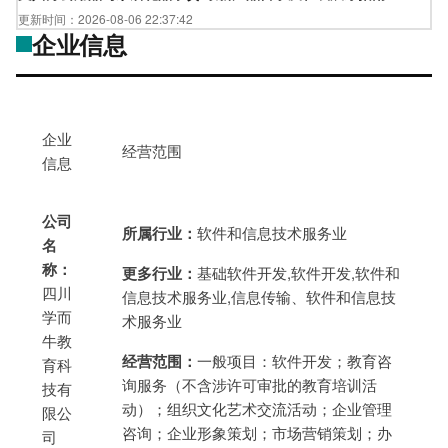
更新时间：2026-08-06 22:37:42
企业信息
企业
经营范围
信息
公司
所属行业：
软件和信息技术服务业
名
称：
更多行业：
基础软件开发,软件开发,软件和
四川
信息技术服务业,信息传输、软件和信息技
学而
术服务业
牛教
经营范围：
一般项目：软件开发；教育咨
育科
询服务（不含涉许可审批的教育培训活
技有
动）；组织文化艺术交流活动；企业管理
限公
咨询；企业形象策划；市场营销策划；办
司