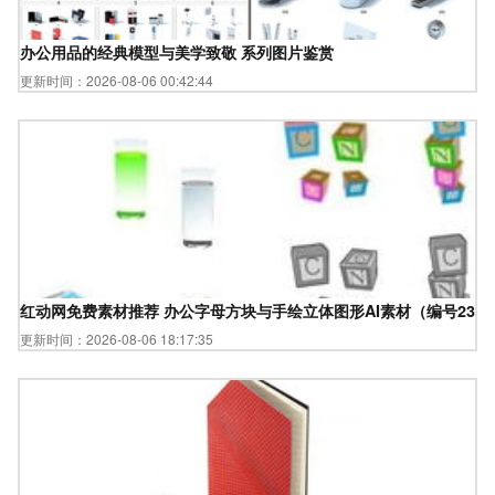
办公用品的经典模型与美学致敬 系列图片鉴赏
更新时间：2026-08-06 00:42:44
红动网免费素材推荐 办公字母方块与手绘立体图形AI素材（编号23288
更新时间：2026-08-06 18:17:35