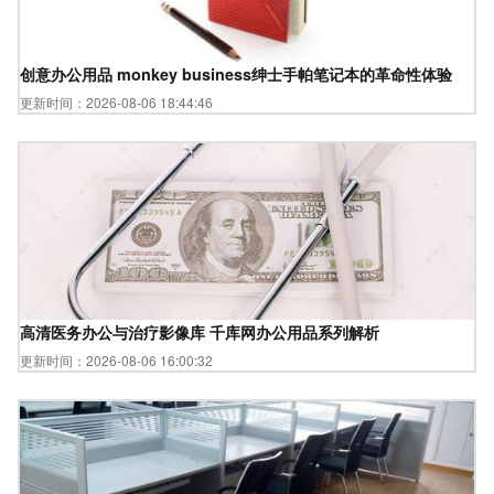
创意办公用品 monkey business绅士手帕笔记本的革命性体验
更新时间：2026-08-06 18:44:46
高清医务办公与治疗影像库 千库网办公用品系列解析
更新时间：2026-08-06 16:00:32