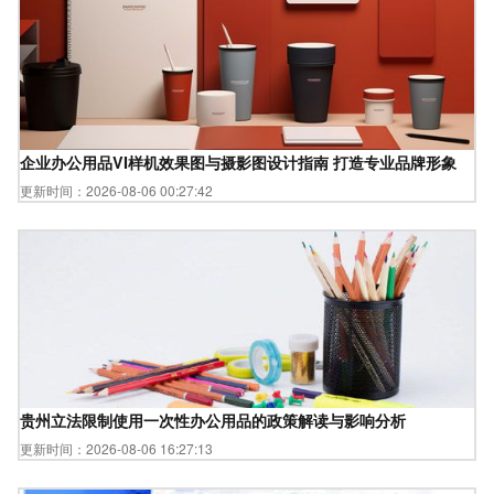
企业办公用品VI样机效果图与摄影图设计指南 打造专业品牌形象
更新时间：2026-08-06 00:27:42
贵州立法限制使用一次性办公用品的政策解读与影响分析
更新时间：2026-08-06 16:27:13